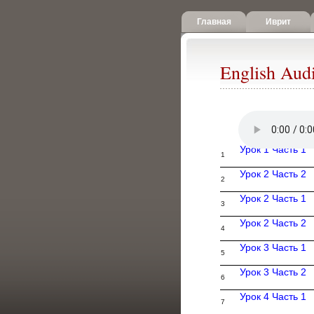
Главная
Иврит
English Aud
Урок 1 Часть 1
1
Урок 2 Часть 2
2
Урок 2 Часть 1
3
Урок 2 Часть 2
4
Урок 3 Часть 1
5
Урок 3 Часть 2
6
Урок 4 Часть 1
7