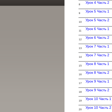
Урок 4 Часть 2
8
Урок 5 Часть 1
9
Урок 5 Часть 2
10
Урок 6 Часть 1
11
Урок 6 Часть 2
12
Урок 7 Часть 1
13
Урок 7 Часть 2
14
Урок 8 Часть 1
15
Урок 8 Часть 2
16
Урок 9 Часть 1
17
Урок 9 Часть 2
18
Урок 10 Часть 1
19
Урок 10 Часть 2
20