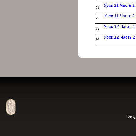
Урок 11 Часть 1
21
Урок 11 Часть 2
22
Урок 12 Часть 1
23
Урок 12 Часть 2
24
©Изу