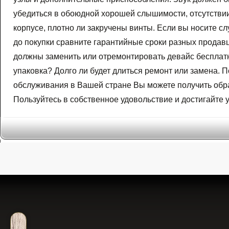
убедиться в обоюдной хорошей слышимости, отсутствии т
корпусе, плотно ли закручены винты. Если вы носите с
до покупки сравните гарантийные сроки разных продавцо
должны заменить или отремонтировать девайс бесплатно,
упаковка? Долго ли будет длиться ремонт или замена.
обслуживания в Вашей стране Вы можете получить обра
Пользуйтесь в собственное удовольствие и достигайте у