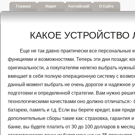
Главная
Иврит
Английский
О Сайте
КАКОЕ УСТРОЙСТВО 
Еще не так давно практически все персональные 
функциями и возможностями. Теперь эти дни позади: к
оригинальности, а покупателям нелегко выбрать нужны
вмещает в себя полную операционную систему с возмо
данный момент выбрать не очень дорогое и надежное ус
подготовки и определенной стратегии. Вам нужно решить
технологическими качествами оно должно отличаться:- 
батарею, память и т.д. Если вы берете кредит, вам при
дополнительные сборы такие как: страховка, гарантия и
банке, вы будете платить от 30 до 100 долларов в месяц