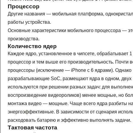
Процессор
Другие названия — мобильная платформа, однокристаль
работы устройства.
Основные характеристики мобильного процессора — это 
производства.
Количество ядер
Каждое ядро, установленное в чипсете, обрабатывает 1
процессор и тем выше его производительность. Почти
процессоры (исключение — iPhone с 6 ядрами). Однако
разрабатывающие SoC, размещают ядра в одном, двух и
используются при решении разных задач: для выполнен
воспроизведение видеороликов) менее мощные, но бол
монтажа видео — мощные. Чаще всего ядра разбиты на
энергоэффективные. В зависимости от сценария исполь
расходовать батарею и эффективно выполнять задачи.
Тактовая частота