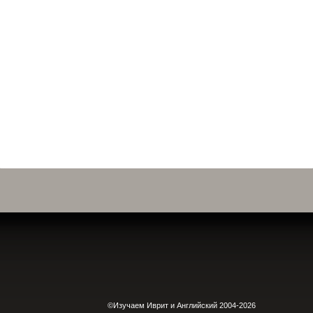
©Изучаем Иврит и Английский 2004-2026