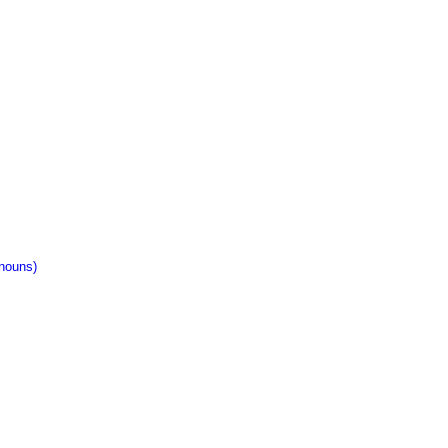
nouns)