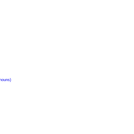
nouns)