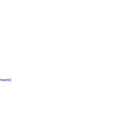
nouns)