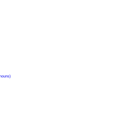
nouns)