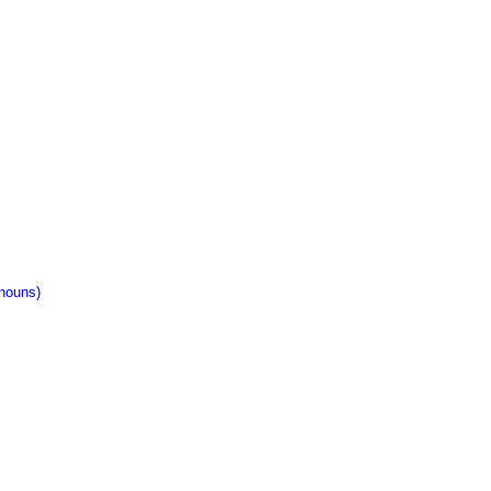
nouns)