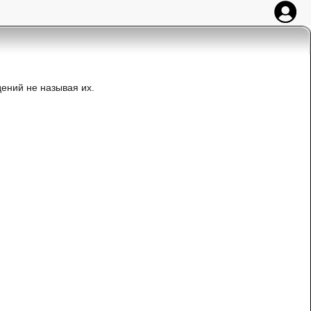
ений не называя их.